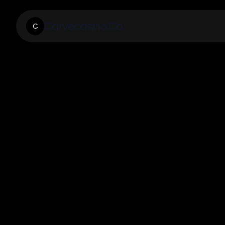
Carvecasino.Co
C