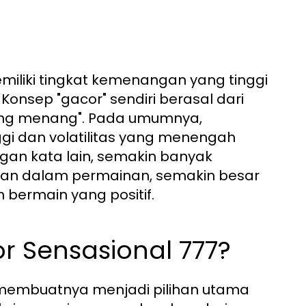
miliki tingkat kemenangan yang tinggi
Konsep "gacor" sendiri berasal dari
ering menang". Pada umumnya,
ggi dan volatilitas yang menengah
gan kata lain, semakin banyak
an dalam permainan, semakin besar
bermain yang positif.
r Sensasional 777?
membuatnya menjadi pilihan utama