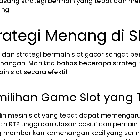
ang strategi bermain yang tepat dan me
ng.
rategi Menang di S
k dan strategi bermain slot gacor sangat p
angan. Mari kita bahas beberapa strategi
in slot secara efektif.
milihan Game Slot yang 
ih mesin slot yang tepat dapat memengaruhi
n RTP tinggi dan ulasan positif dari pemain l
g memberikan kemenangan kecil yang sering