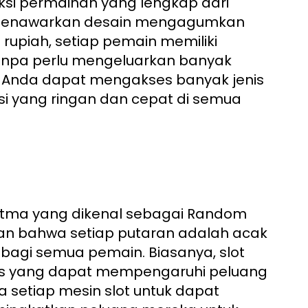
ksi permainan yang lengkap dari
ng menawarkan desain mengagumkan
 rupiah, setiap pemain memiliki
npa perlu mengeluarkan banyak
, Anda dapat mengakses banyak jenis
 yang ringan dan cepat di semua
ritma yang dikenal sebagai Random
kan bahwa setiap putaran adalah acak
 bagi semua pemain. Biasanya, slot
husus yang dapat mempengaruhi peluang
setiap mesin slot untuk dapat