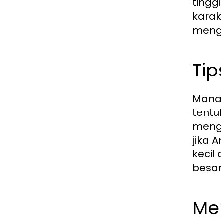
tingg
karak
meng
Ti
Manaj
tentu
menge
jika 
kecil
besar
Me