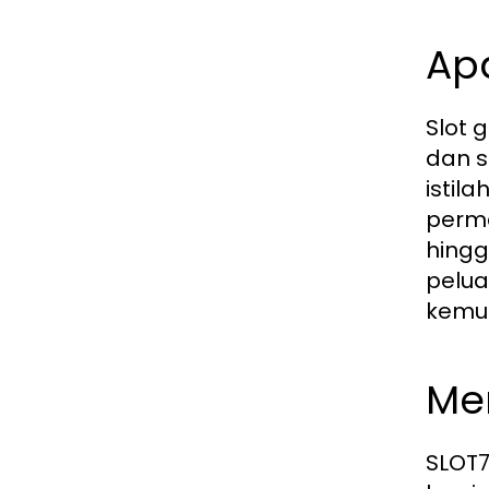
Apa
Slot 
dan s
istil
perma
hingg
pelu
kemun
Me
SLOT