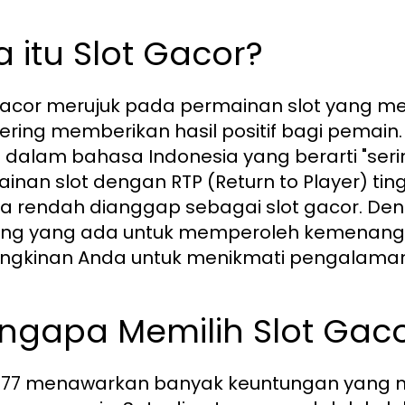
 itu Slot Gacor?
gacor merujuk pada permainan slot yang me
ering memberikan hasil positif bagi pemain. 
ah dalam bahasa Indonesia yang berarti "s
inan slot dengan RTP (Return to Player) tin
a rendah dianggap sebagai slot gacor. Den
ang yang ada untuk memperoleh kemenang
gkinan Anda untuk menikmati pengalaman 
ngapa Memilih Slot Gaco
777 menawarkan banyak keuntungan yang 