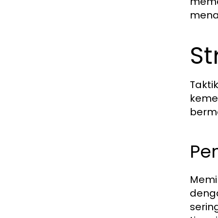
memas
mena
St
Takti
kemen
berma
Pe
Memil
denga
serin