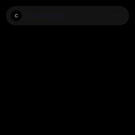
Carvecasino.Co
C