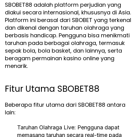
SBOBET88 adalah platform perjudian yang
diakui secara internasional, khususnya di Asia.
Platform ini berasal dari SBOBET yang terkenal
dan dikenal dengan taruhan olahraga yang
berbasis handicap. Pengguna bisa menikmati
taruhan pada berbagai olahraga, termasuk
sepak bola, bola basket, dan lainnya, serta
beragam permainan kasino online yang
menarik.
Fitur Utama SBOBET88
Beberapa fitur utama dari SBOBET88 antara
lain:
Taruhan Olahraga Live:
Pengguna dapat
memasang taruhan secara real-time pada