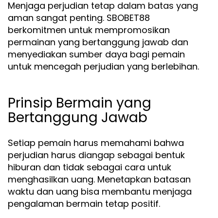
Menjaga perjudian tetap dalam batas yang
aman sangat penting. SBOBET88
berkomitmen untuk mempromosikan
permainan yang bertanggung jawab dan
menyediakan sumber daya bagi pemain
untuk mencegah perjudian yang berlebihan.
Prinsip Bermain yang
Bertanggung Jawab
Setiap pemain harus memahami bahwa
perjudian harus diangap sebagai bentuk
hiburan dan tidak sebagai cara untuk
menghasilkan uang. Menetapkan batasan
waktu dan uang bisa membantu menjaga
pengalaman bermain tetap positif.