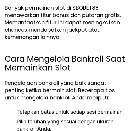
Banyak permainan slot di SBOBET88
menawarkan fitur bonus dan putaran gratis.
Memanfaatkan fitur ini dapat meningkatkan
chances mendapatkan jackpot atau
kemenangan lainnya.
Cara Mengelola Bankroll Saat
Memainkan Slot
Pengelolaan bankroll yang baik sangat
penting ketika bermain slot. Beberapa tips
untuk mengelola bankroll Anda meliputi:
Tetapkan batas untuk setiap sesi permainan.
Pilih taruhan yang sesuai dengan ukuran
bankroll Anda.