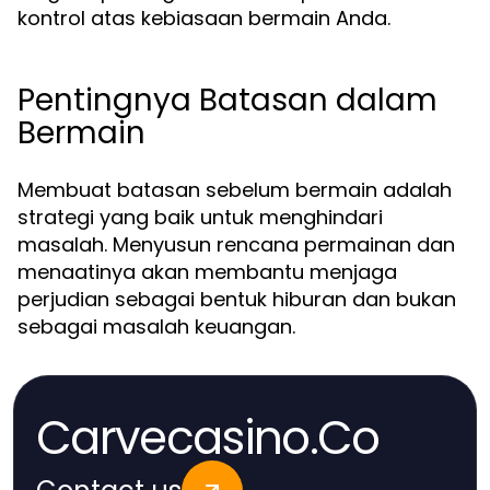
kontrol atas kebiasaan bermain Anda.
Pentingnya Batasan dalam
Bermain
Membuat batasan sebelum bermain adalah
strategi yang baik untuk menghindari
masalah. Menyusun rencana permainan dan
menaatinya akan membantu menjaga
perjudian sebagai bentuk hiburan dan bukan
sebagai masalah keuangan.
Carvecasino.Co