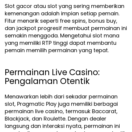
Slot gacor atau slot yang sering memberikan
kemenangan adalah impian setiap pemain.
Fitur menarik seperti free spins, bonus buy,
dan jackpot progresif membuat permainan ini
semakin menggoda. Mengetahui slot mana
yang memiliki RTP tinggi dapat membantu
pemain memilih permainan yang tepat.
Permainan Live Casino:
Pengalaman Otentik
Menawarkan lebih dari sekadar permainan
slot, Pragmatic Play juga memiliki berbagai
permainan live casino, termasuk Baccarat,
Blackjack, dan Roulette. Dengan dealer
langsung dan interaksi nyata, permainan ini