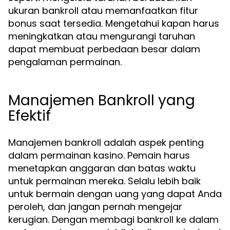
ukuran bankroll atau memanfaatkan fitur
bonus saat tersedia. Mengetahui kapan harus
meningkatkan atau mengurangi taruhan
dapat membuat perbedaan besar dalam
pengalaman permainan.
Manajemen Bankroll yang
Efektif
Manajemen bankroll adalah aspek penting
dalam permainan kasino. Pemain harus
menetapkan anggaran dan batas waktu
untuk permainan mereka. Selalu lebih baik
untuk bermain dengan uang yang dapat Anda
peroleh, dan jangan pernah mengejar
kerugian. Dengan membagi bankroll ke dalam