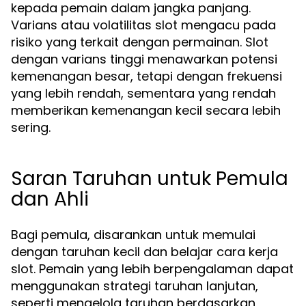
kepada pemain dalam jangka panjang.
Varians atau volatilitas slot mengacu pada
risiko yang terkait dengan permainan. Slot
dengan varians tinggi menawarkan potensi
kemenangan besar, tetapi dengan frekuensi
yang lebih rendah, sementara yang rendah
memberikan kemenangan kecil secara lebih
sering.
Saran Taruhan untuk Pemula
dan Ahli
Bagi pemula, disarankan untuk memulai
dengan taruhan kecil dan belajar cara kerja
slot. Pemain yang lebih berpengalaman dapat
menggunakan strategi taruhan lanjutan,
seperti mengelola taruhan berdasarkan