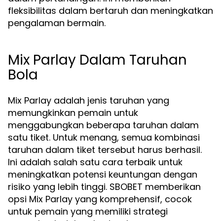
fleksibilitas dalam bertaruh dan meningkatkan
pengalaman bermain.
Mix Parlay Dalam Taruhan
Bola
Mix Parlay adalah jenis taruhan yang
memungkinkan pemain untuk
menggabungkan beberapa taruhan dalam
satu tiket. Untuk menang, semua kombinasi
taruhan dalam tiket tersebut harus berhasil.
Ini adalah salah satu cara terbaik untuk
meningkatkan potensi keuntungan dengan
risiko yang lebih tinggi. SBOBET memberikan
opsi Mix Parlay yang komprehensif, cocok
untuk pemain yang memiliki strategi