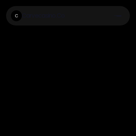
Carvecasino.Co
C