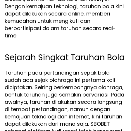
Dengan kemajuan teknologi, taruhan bola kini
dapat dilakukan secara online, memberi
kemudahan untuk mengikuti dan
berpartisipasi dalam taruhan secara real-
time.
Sejarah Singkat Taruhan Bola
Taruhan pada pertandingan sepak bola
sudah ada sejak olahraga ini pertama kali
diciptakan. Seiring berkembangnya olahraga,
bentuk taruhan juga semakin bervariasi. Pada
awalnya, taruhan dilakukan secara langsung
di tempat pertandingan, namun dengan
kemajuan teknologi dan internet, kini taruhan
dapat dilakukan dari mana saja. SBOBET