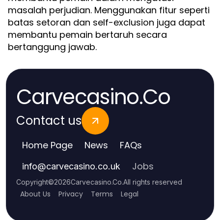
masalah perjudian. Menggunakan fitur seperti
batas setoran dan self-exclusion juga dapat
membantu pemain bertaruh secara
bertanggung jawab.
Carvecasino.Co
Contact us
Home Page
News
FAQs
Jobs
info
@
carvecasino.co.uk
Copyright
©
2026
Carvecasino.Co
.
All rights reserved
About Us
Privacy
Terms
Legal